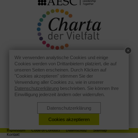
Wir verwenden analytische Cookies und einige
Cookies werden von Drittanbietern platziert, die auf
unseren Seiten erscheinen. Durch Klicken auf
"Cookies akzeptieren" stimmen Sie der
Verwendung aller Cookies zu, wie in unserer
Datenschutzerklärung
beschrieben. Sie können Ihre
Einwilligung jederzeit ändern oder widerrufen.
Datenschutzerklärung
Cookies akzeptieren
Impressum
Code of Conduct
Datenschutz
Sitemap
Kontakt