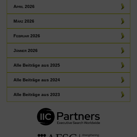
April 2026
März 2026
Februar 2026
Jänner 2026
Alle Beiträge aus
2025
Alle Beiträge aus
2024
Alle Beiträge aus
2023