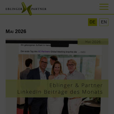
DE
EN
Mai 2026