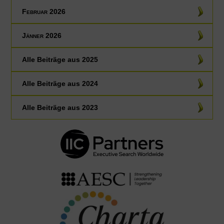
Februar 2026
Jänner 2026
Alle Beiträge aus
2025
Alle Beiträge aus
2024
Alle Beiträge aus
2023