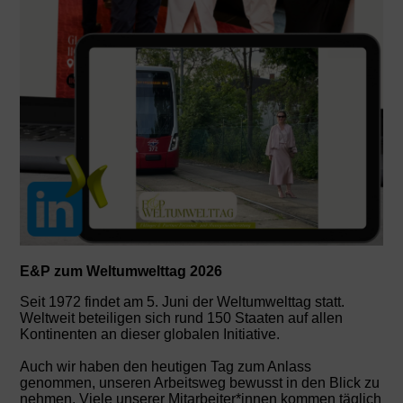
E&P zum Weltumwelttag 2026
Seit 1972 findet am 5. Juni der Weltumwelttag statt.
Weltweit beteiligen sich rund 150 Staaten auf allen
Kontinenten an dieser globalen Initiative.
Auch wir haben den heutigen Tag zum Anlass
genommen, unseren Arbeitsweg bewusst in den Blick zu
nehmen. Viele unserer Mitarbeiter*innen kommen täglich