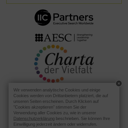
Wir verwenden analytische Cookies und einige
Cookies werden von Drittanbietern platziert, die auf
unseren Seiten erscheinen. Durch Klicken auf
"Cookies akzeptieren" stimmen Sie der
Verwendung aller Cookies zu, wie in unserer
Datenschutzerklärung
beschrieben. Sie können Ihre
Einwilligung jederzeit ändern oder widerrufen.