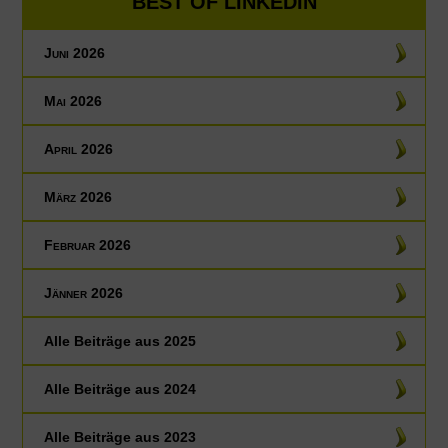
BEST OF LINKEDIN
Juni 2026
Mai 2026
April 2026
März 2026
Februar 2026
Jänner 2026
Alle Beiträge aus
2025
Alle Beiträge aus
2024
Alle Beiträge aus
2023