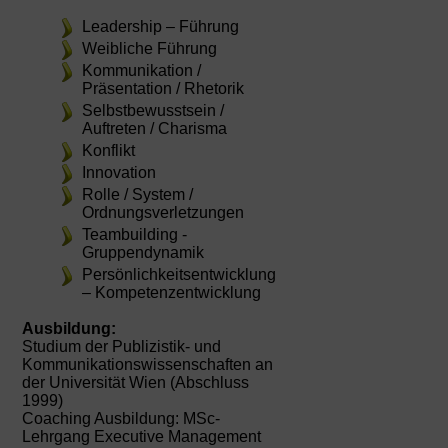
Leadership – Führung
Weibliche Führung
Kommunikation /
Präsentation / Rhetorik
Selbstbewusstsein /
Auftreten / Charisma
Konflikt
Innovation
Rolle / System /
Ordnungsverletzungen
Teambuilding -
Gruppendynamik
Persönlichkeitsentwicklung
– Kompetenzentwicklung
Ausbildung:
Studium der Publizistik- und
Kommunikationswissenschaften an
der Universität Wien (Abschluss
1999)
Coaching Ausbildung: MSc-
Lehrgang Executive Management