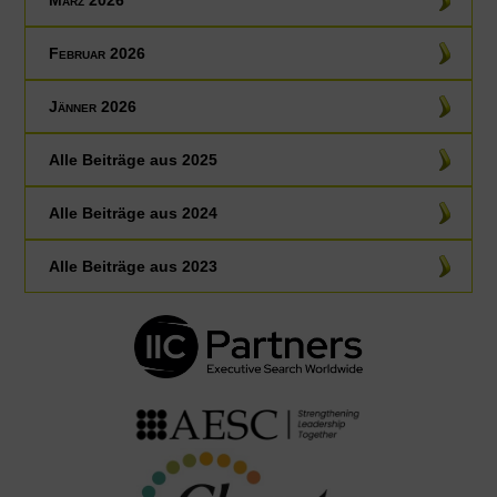
März 2026
Februar 2026
Jänner 2026
Alle Beiträge aus
2025
Alle Beiträge aus
2024
Alle Beiträge aus
2023