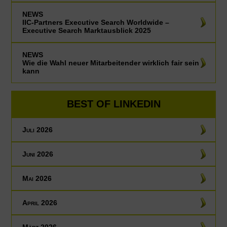
NEWS
IIC-Partners Executive Search Worldwide –
Executive Search Marktausblick 2025
NEWS
Wie die Wahl neuer Mitarbeitender wirklich fair sein
kann
BEST OF LINKEDIN
Juli 2026
Juni 2026
Mai 2026
April 2026