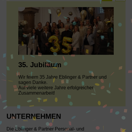
35. Jubiläum
Wir feiern 35 Jahre Eblinger & Partner und
sagen Danke.
Auf viele weitere Jahre erfolgreicher
Zusammenarbeit!
UNTERNEHMEN
Die Eblinger & Partner Personal- und