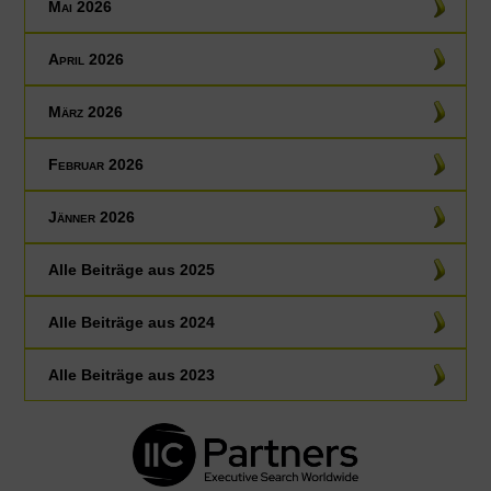
Mai 2026
April 2026
März 2026
Februar 2026
Jänner 2026
Alle Beiträge aus
2025
Alle Beiträge aus
2024
Alle Beiträge aus
2023