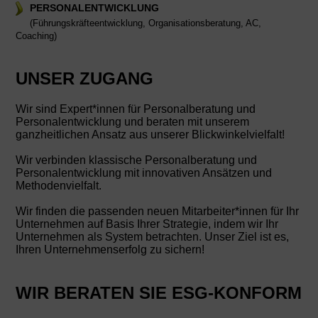
PERSONALENTWICKLUNG
(Führungskräfteentwicklung, Organisationsberatung, AC,
Coaching)
UNSER ZUGANG
Wir sind Expert*innen für Personalberatung und
Personalentwicklung und beraten mit unserem
ganzheitlichen Ansatz aus unserer Blickwinkelvielfalt!
Wir verbinden klassische Personalberatung und
Personalentwicklung mit innovativen Ansätzen und
Methodenvielfalt.
Wir finden die passenden neuen Mitarbeiter*innen für Ihr
Unternehmen auf Basis Ihrer Strategie, indem wir Ihr
Unternehmen als System betrachten. Unser Ziel ist es,
Ihren Unternehmenserfolg zu sichern!
WIR BERATEN SIE ESG-KONFORM