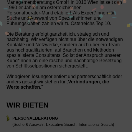
Managementberatungs GmbH in 1010 Wien ist seit den
1990-er Jahren am österreichischen
Personalberater‑Markt etabliert. Als Expert*innen für
Suche und Auswahl von Spezialist*innen und
Führungskräften zählen wir zu Österreichs Top 10.
Die Beratung erfolgt ganzheitlich, strategisch und
nachhaltig. Wir verfügen nicht nur über die notwendigen
Kontakte und Netzwerke, sondern auch über ein Team
aus hochqualifizierten, auf Branchen und Methoden
spezialisierte Consultants. So ist der Anspruch unserer
Kund*innen an eine rasche und nachhaltige Besetzung
von Schlüsselpositionen sichergestellt.
Wir agieren lösungsorientiert und partnerschaftlich oder
anders gesagt wir stehen für „
Verbindungen, die
Werte schaffen.
"
WIR BIETEN
PERSONALBERATUNG
(Suche & Auswahl, Executive Search, International Search)