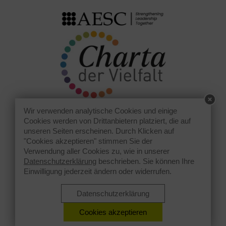
Wir verwenden analytische Cookies und einige
Cookies werden von Drittanbietern platziert, die auf
unseren Seiten erscheinen. Durch Klicken auf
"Cookies akzeptieren" stimmen Sie der
Verwendung aller Cookies zu, wie in unserer
Datenschutzerklärung
beschrieben. Sie können Ihre
Einwilligung jederzeit ändern oder widerrufen.
Datenschutzerklärung
Cookies akzeptieren