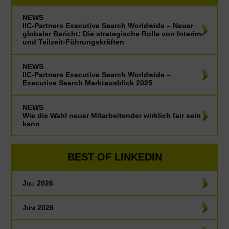
NEWS
IIC-Partners Executive Search Worldwide – Neuer
globaler Bericht: Die strategische Rolle von Interim-
und Teilzeit-Führungskräften
NEWS
IIC-Partners Executive Search Worldwide –
Executive Search Marktausblick 2025
NEWS
Wie die Wahl neuer Mitarbeitender wirklich fair sein
kann
BEST OF LINKEDIN
Juli 2026
Juni 2026