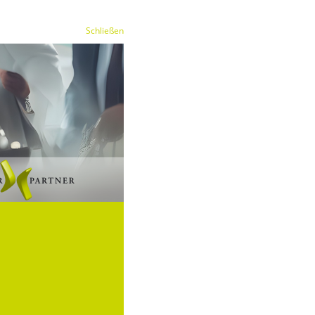
Schließen