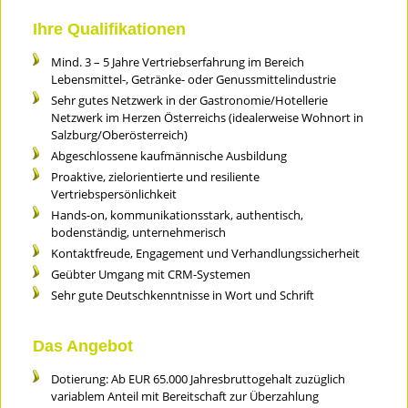
Ihre Qualifikationen
Mind. 3 – 5 Jahre Vertriebserfahrung im Bereich
Lebensmittel-, Getränke- oder Genussmittelindustrie
Sehr gutes Netzwerk in der Gastronomie/Hotellerie
Netzwerk im Herzen Österreichs (idealerweise Wohnort in
Salzburg/Oberösterreich)
Abgeschlossene kaufmännische Ausbildung
Proaktive, zielorientierte und resiliente
Vertriebspersönlichkeit
Hands-on, kommunikationsstark, authentisch,
bodenständig, unternehmerisch
Kontaktfreude, Engagement und Verhandlungssicherheit
Geübter Umgang mit CRM-Systemen
Sehr gute Deutschkenntnisse in Wort und Schrift
Das Angebot
Dotierung: Ab EUR 65.000 Jahresbruttogehalt zuzüglich
variablem Anteil mit Bereitschaft zur Überzahlung