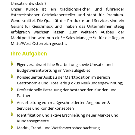
Umsatz entwickeln?
Unser Kunde ist ein traditionsreicher und führender
österreichischer Getränkehersteller und steht für Premium-
Genussmittel. Die Qualität der Produkte und Services sind ein
Garant für Geschmack und haben das Unternehmen stetig
erfolgreich wachsen lassen. Zum weiteren Ausbau der
Marktposition wird nun ein*e Sales Manager*in für die Region
Mitte/West-Österreich gesucht.
Ihre Aufgaben
Eigenverantwortliche Bearbeitung sowie Umsatz- und
Budgetverantwortung im Verkaufsgebiet
Konsequenter Ausbau der Marktposition im Bereich
Gastronomie und Hotellerie (Fokus Neukundengewinnung)
Professionelle Betreuung der bestehenden Kunden und
Partner
Ausarbeitung von maßgeschneiderten Angeboten &
Services und Kundenkonzepten
Identifikation und aktive Erschließung neuer Märkte und
Kundensegmente
Markt-, Trend- und Wettbewerbsbeobachtung