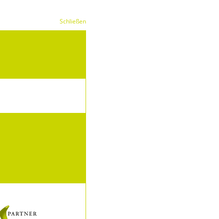
Schließen